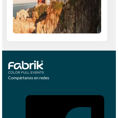
Compártanos en redes