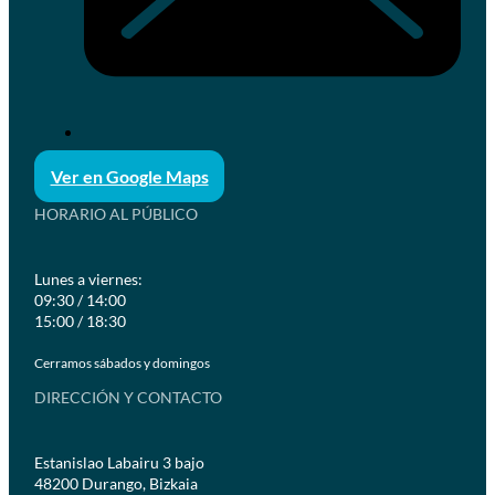
Ver en Google Maps
HORARIO AL PÚBLICO
Lunes a viernes:
09:30 / 14:00
15:00 / 18:30
Cerramos sábados y domingos
DIRECCIÓN Y CONTACTO
Estanislao Labairu 3 bajo
48200 Durango, Bizkaia