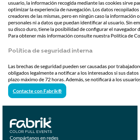
usuario, la información recogida mediante las cookies sirve para
optimizar la experiencia de navegación. Los datos recopilado
creadores de las mismas, pero en ningún caso la información 
personales ni a datos que puedan identificar al usuario. Sin em
su disco duro, tiene la posibilidad de configurar el navegador 
Para obtener más información consulte nuestra Política de Co
Política de seguridad interna
Las brechas de seguridad pueden ser causadas por trabajadores
obligados legalmente a notificar a los interesados si sus dat
plazo máximo de 72 horas. Además, se notificará a los usuario
Contacte con Fabrik®
Compártanos en redes