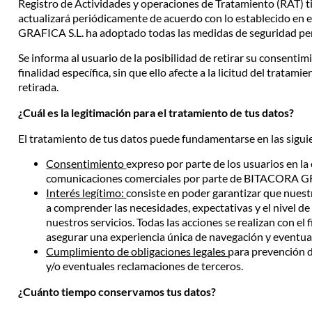
Registro de Actividades y operaciones de Tratamiento (RAT) 
actualizará periódicamente de acuerdo con lo establecido e
GRAFICA S.L. ha adoptado todas las medidas de seguridad per
Se informa al usuario de la posibilidad de retirar su consenti
finalidad específica, sin que ello afecte a la licitud del trata
retirada.
¿Cuál es la legitimación para el tratamiento de tus datos?
El tratamiento de tus datos puede fundamentarse en las siguie
Consentimiento
expreso por parte de los usuarios en la 
comunicaciones comerciales por parte de BITACORA GR
Interés legítimo:
consiste en poder garantizar que nues
a comprender las necesidades, expectativas y el nivel de 
nuestros servicios. Todas las acciones se realizan con el f
asegurar una experiencia única de navegación y eventua
Cumplimiento de obligaciones legales
para prevención d
y/o eventuales reclamaciones de terceros.
¿Cuánto tiempo conservamos tus datos?