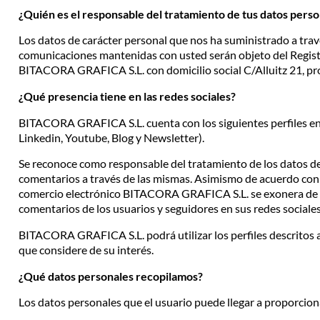
Contacto
¿Quién es el responsable del tratamiento de tus datos pers
Los datos de carácter personal que nos ha suministrado a trav
comunicaciones mantenidas con usted serán objeto del Regist
BITACORA GRAFICA S.L. con domicilio social C/Alluitz 21, p
¿Qué presencia tiene en las redes sociales?
BITACORA GRAFICA S.L. cuenta con los siguientes perfiles en l
Linkedin, Youtube, Blog y Newsletter).
Se reconoce como responsable del tratamiento de los datos de
comentarios a través de las mismas. Asimismo de acuerdo con l
comercio electrónico BITACORA GRAFICA S.L. se exonera de c
comentarios de los usuarios y seguidores en sus redes sociales
BITACORA GRAFICA S.L. podrá utilizar los perfiles descritos 
que considere de su interés.
¿Qué datos personales recopilamos?
Los datos personales que el usuario puede llegar a proporcion