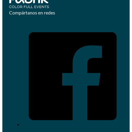
Compártanos en redes