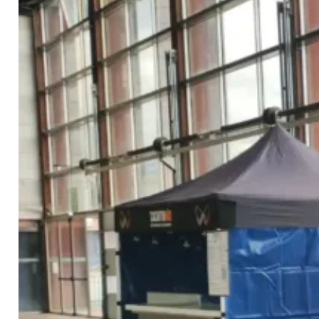
Contacto