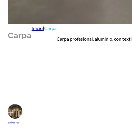
Inicio
|
Carpa
Carpa
Carpa profesional, aluminio, con texti
anterior