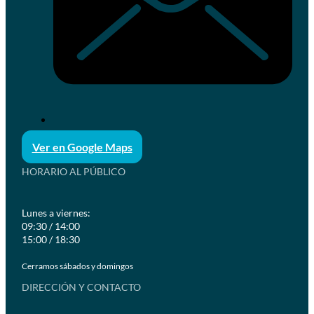
Ver en Google Maps
HORARIO AL PÚBLICO
Lunes a viernes:
09:30 / 14:00
15:00 / 18:30
Cerramos sábados y domingos
DIRECCIÓN Y CONTACTO