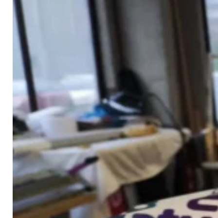
Contacto