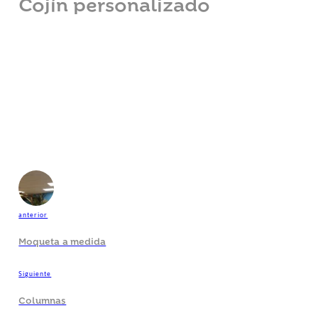
Cojín personalizado
anterior
Moqueta a medida
Siguiente
Columnas