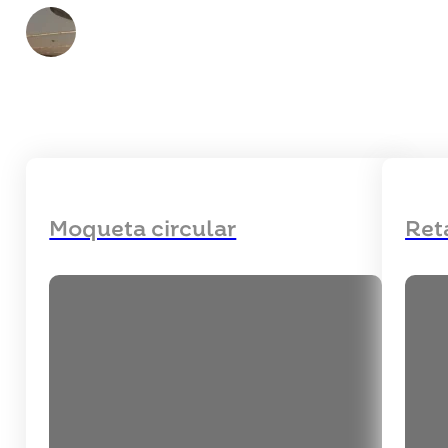
Moqueta circular
Ret