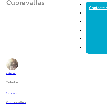
Cubrevallas
Contacte 
anterior
Tubular
Siguiente
Cubrevallas