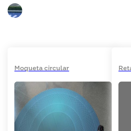
Moqueta circular
Ret