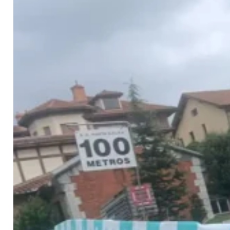
Contacto