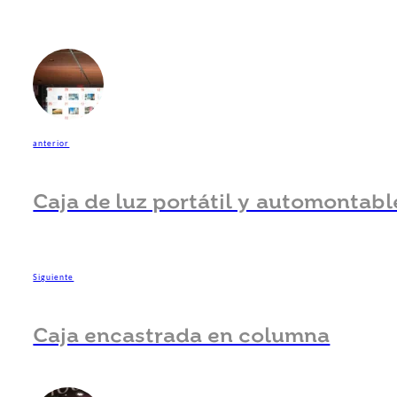
anterior
Caja de luz portátil y automontabl
Siguiente
Caja encastrada en columna