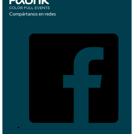
Compártanos en redes