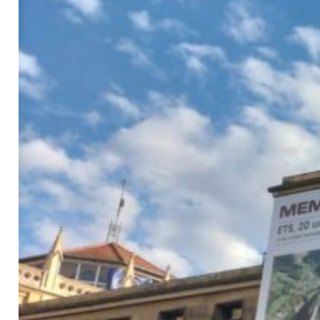
Contacto