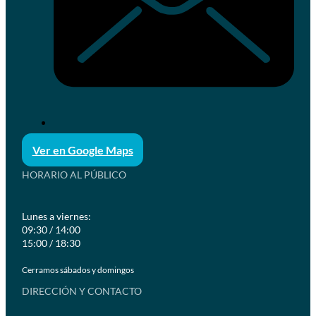
Ver en Google Maps
HORARIO AL PÚBLICO
Lunes a viernes:
09:30 / 14:00
15:00 / 18:30
Cerramos sábados y domingos
DIRECCIÓN Y CONTACTO