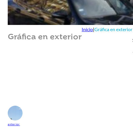
Inicio
|
Gráfica en exterior
Gráfica en exterior
anterior