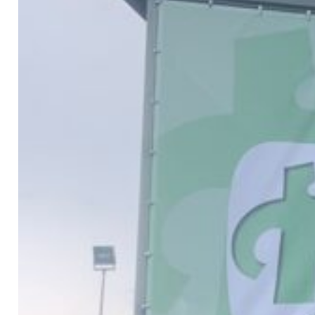
Contacto