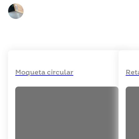
Moqueta circular
Ret