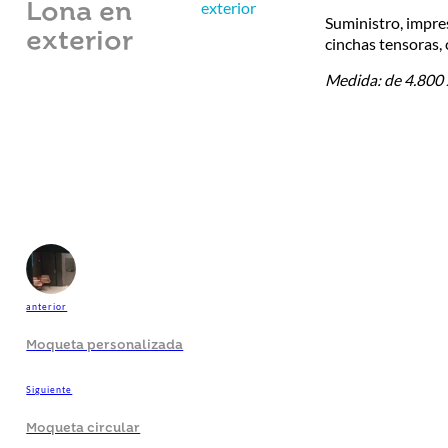
exterior
Lona en
Suministro, impre
exterior
cinchas tensoras,
Medida: de 4.80
anterior
Moqueta personalizada
Siguiente
Moqueta circular