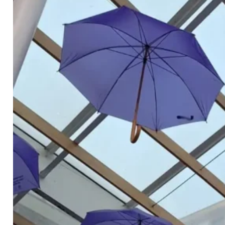
Contacto