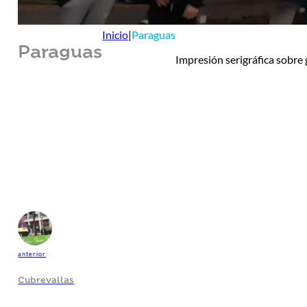
Inicio
|
Paraguas
Paraguas
Impresión serigráfica sobre
anterior
Cubrevallas