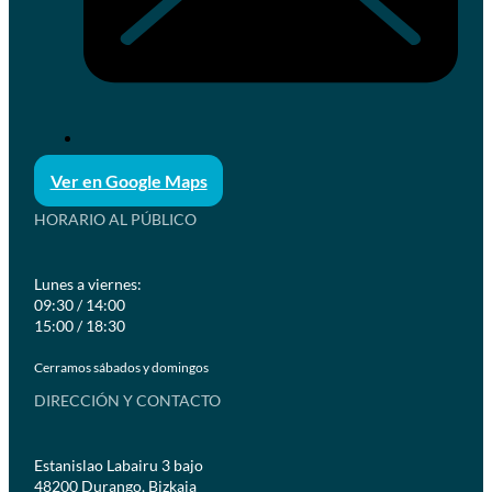
Ver en Google Maps
HORARIO AL PÚBLICO
Lunes a viernes:
09:30 / 14:00
15:00 / 18:30
Cerramos sábados y domingos
DIRECCIÓN Y CONTACTO
Estanislao Labairu 3 bajo
48200 Durango, Bizkaia