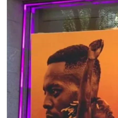
Contacto