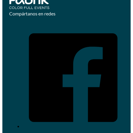
Compártanos en redes