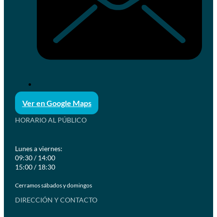
Ver en Google Maps
HORARIO AL PÚBLICO
Lunes a viernes:
09:30 / 14:00
15:00 / 18:30
Cerramos sábados y domingos
DIRECCIÓN Y CONTACTO