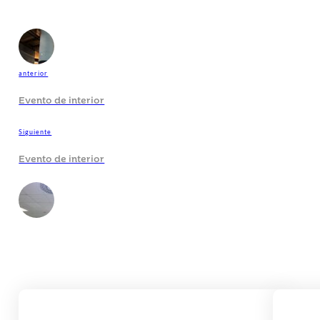
anterior
Evento de interior
Siguiente
Evento de interior