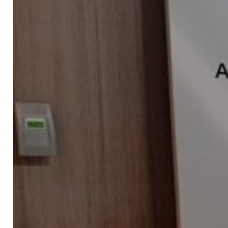
Contacto