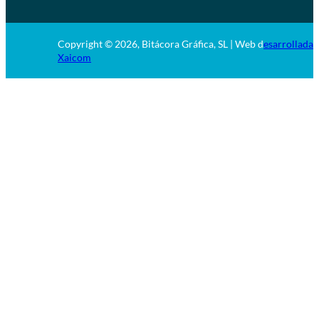
Copyright © 2026, Bitácora Gráfica, SL | Web d
esarrollada 
Xaicom