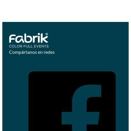
Compártanos en redes