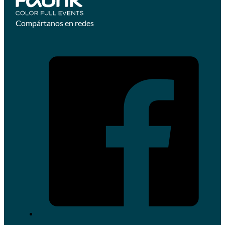
Compártanos en redes