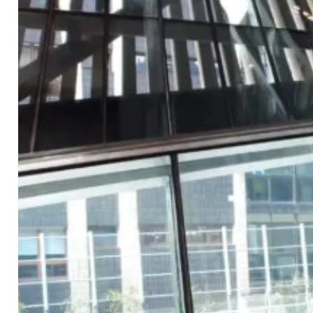
Contacto