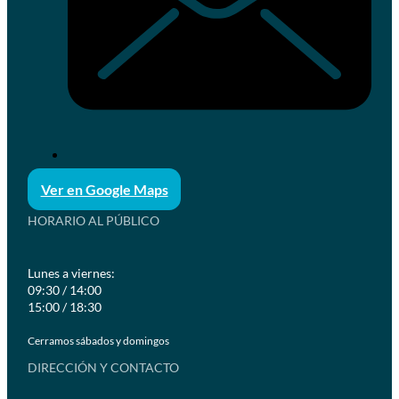
Ver en Google Maps
HORARIO AL PÚBLICO
Lunes a viernes:
09:30 / 14:00
15:00 / 18:30
Cerramos sábados y domingos
DIRECCIÓN Y CONTACTO