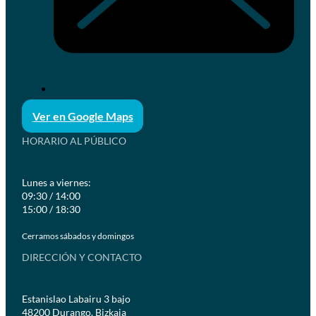
Ver en Google Maps
HORARIO AL PÚBLICO
Lunes a viernes:
09:30 / 14:00
15:00 / 18:30
Cerramos sábados y domingos
DIRECCIÓN Y CONTACTO
Estanislao Labairu 3 bajo
48200 Durango, Bizkaia