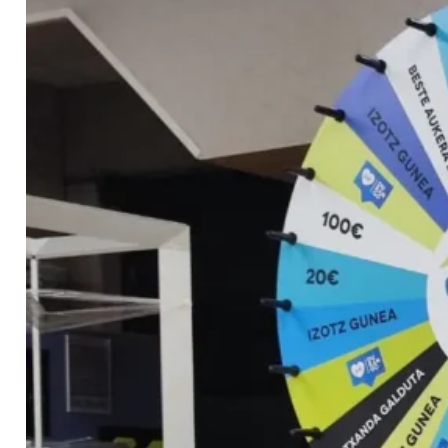
Contacto