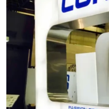
Contacto