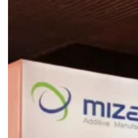
Contacto