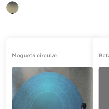
Moqueta circular
Ret