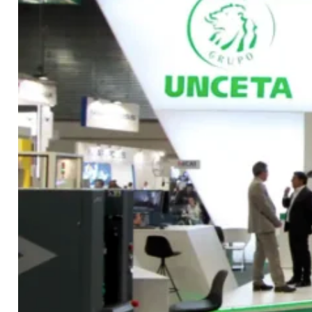
Contacto