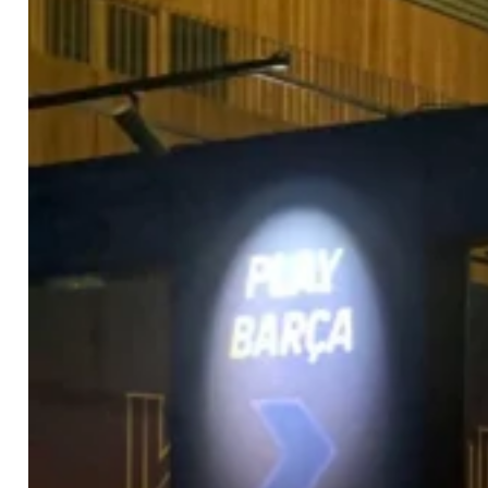
Contacto