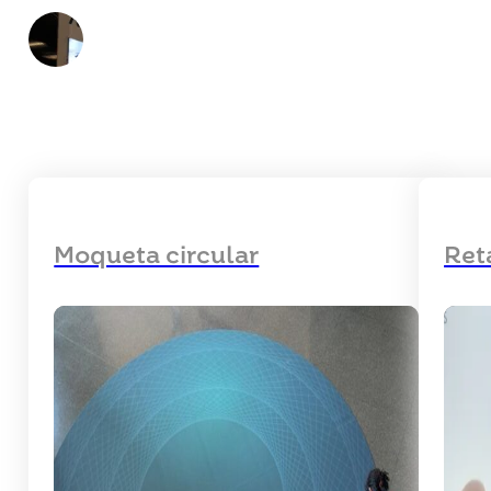
Moqueta circular
Ret