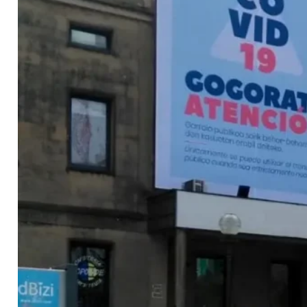
Contacto