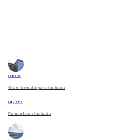
anterior
Gran formato para fachada
Siguiente
Pancarta en fachada