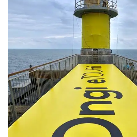
Contacto