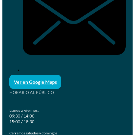
Ver en Google Maps
HORARIO AL PÚBLICO
Lunes a viernes:
09:30 / 14:00
15:00 / 18:30
Cerramos sábados y domingos