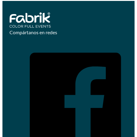
Compártanos en redes