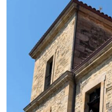
Contacto