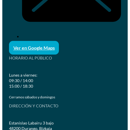
Ver en Google Maps
HORARIO AL PÚBLICO
Lunes a viernes:
09:30 / 14:00
15:00 / 18:30
Cerramos sábados y domingos
DIRECCIÓN Y CONTACTO
Estanislao Labairu 3 bajo
48200 Durango, Bizkaia