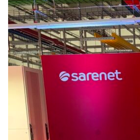
Contacto